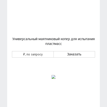
Универсальный маятниковый копер для испытания
пластмасс
₽
, по запросу
Заказать