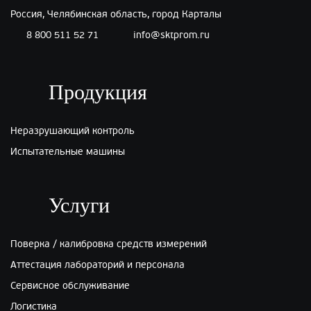
Россия, Челябинская область, город Карталы
8 800 511 52 71
info@sktprom.ru
Продукция
Неразрушающий контроль
Испытательные машины
Услуги
Поверка / калибровка средств измерений
Аттестация лабораторий и персонала
Сервисное обслуживание
Логистика