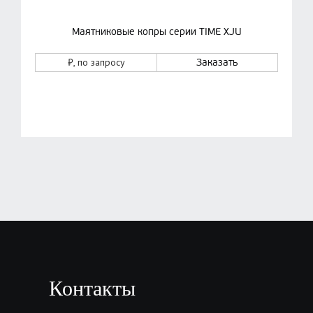
Маятниковые копры серии TIME XJU
₽
, по запросу
Заказать
Контакты