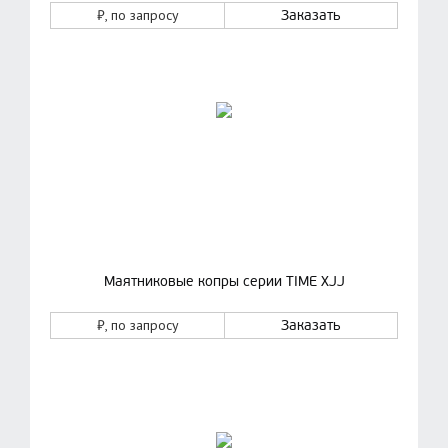
₽
, по запросу
Заказать
Маятниковые копры серии TIME XJJ
₽
, по запросу
Заказать