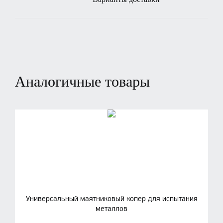
Аналогичные товары
Универсальный маятниковый копер для испытания
металлов