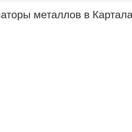
аторы металлов в Картал