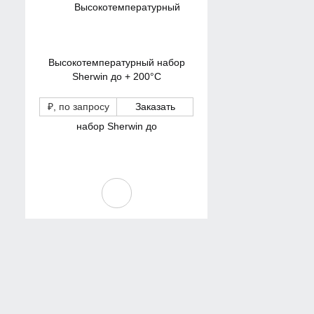
Высокотемпературный набор
Sherwin до + 200°С
₽
, по запросу
Заказать
Стандартные материалы
Sherwin