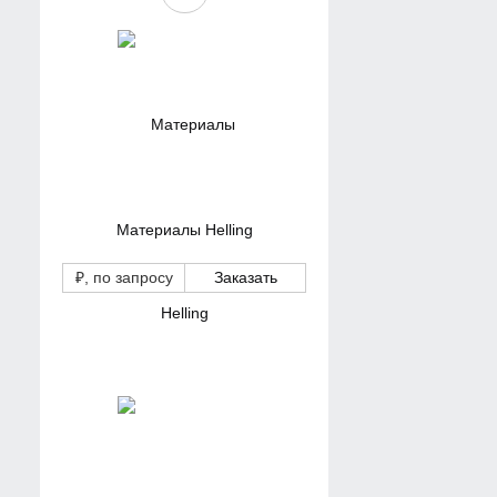
Материалы Helling
₽
, по запросу
Заказать