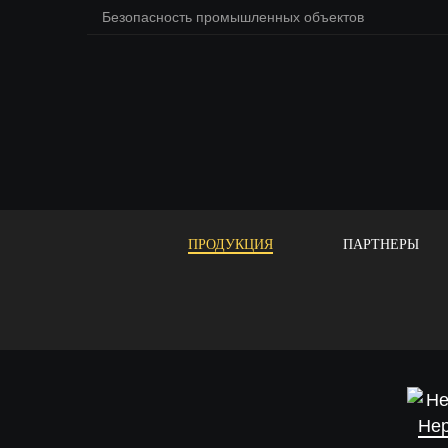
Безопасность промышленных объектов
ПРОДУКЦИЯ
ПАРТНЕРЫ
Не