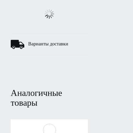
Варианты доставки
Аналогичные
товары