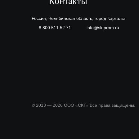
Контакты
Россия, Челябинская область, город Карталы
8 800 511 52 71
info@sktprom.ru
© 2013 — 2026 ООО «СКТ» Все права защищены.