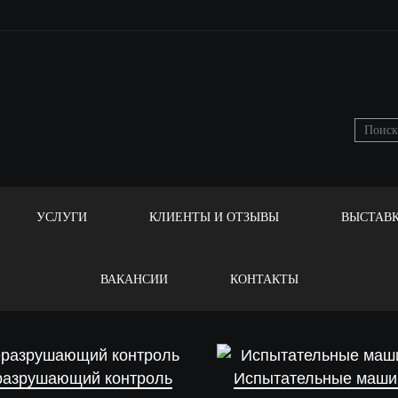
УСЛУГИ
КЛИЕНТЫ И ОТЗЫВЫ
ВЫСТАВ
ВАКАНСИИ
КОНТАКТЫ
разрушающий контроль
Испытательные маш