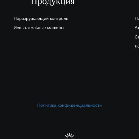
Продукция
Неразрушающий контроль
П
Испытательные машины
А
С
Л
Политика конфиденциальности