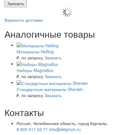
Заказать
Варианты доставки
Аналогичные товары
Материалы Helling
₽
, по запросу
Заказать
Наборы Magnaflux
₽
, по запросу
Заказать
Стандартные материалы Sherwin
₽
, по запросу
Заказать
Контакты
Россия, Челябинская область, город Карталы
8 800 511 52 71
info@sktprom.ru