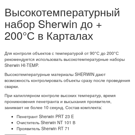
Высокотемпературный
набор Sherwin до +
200°С в Карталах
Для контроля объектов с температурой от 90°С до 200°С
рекомендуется использовать высокотемпературные наборы
Sherwin HI-TEMP.
Высокотемпературные материалы SHERWIN дают
возможность контролировать объекты сразу после проведения
сварки.
При капиллярном контроле высоких температур, время
проникновения пенетранта и высыхания проявителя,
занимает не более 10 секунд. Состав комплекта:
Пенетрант Sherwin PRT 23 E
Очиститель Sherwin NT 101 В
Проявитель Sherwin RT 71