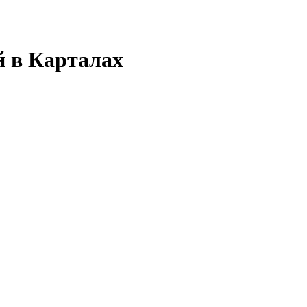
 в Карталах