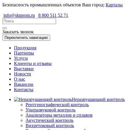
Безопасность промышленных объектов
Ваш город:
Карталы
info@sktprom.ru
8 800 511 52 71
Заказать звонок
Переключить навигацию
Продукция
Партнеры
Услуги
Клиенты и отзывы
Выставки
Новости
О нас
Вакансии
Контакты
Неразрушающий контроль
Рентгенографический контроль
Ультразвуковой контроль
Анализаторы металлов и сплавов
Акустический контроль
Вихретоковый контроль