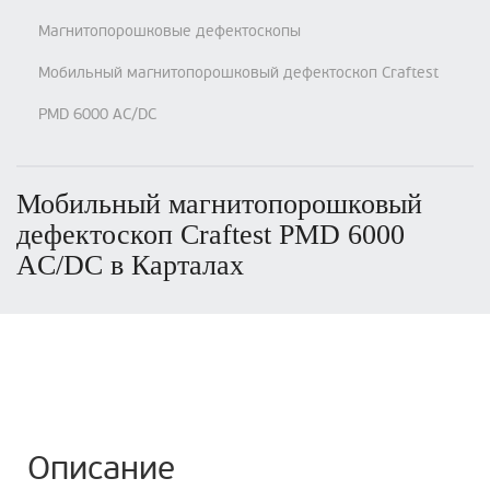
Магнитопорошковые дефектоскопы
Мобильный магнитопорошковый дефектоскоп Craftest
PMD 6000 AC/DC
Мобильный магнитопорошковый
дефектоскоп Craftest PMD 6000
AC/DC в Карталах
Описание