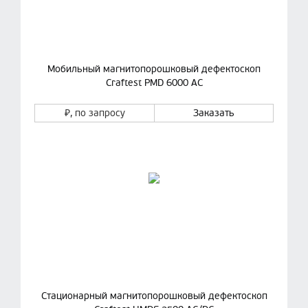
Мобильный магнитопорошковый дефектоскоп
Craftest PMD 6000 AC
₽
, по запросу
Заказать
Стационарный магнитопорошковый дефектоскоп