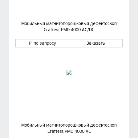
Мобильный магнитопорошковый дефектоскоп
Craftest PMD 4000 AC/DC
₽
, по запросу
Заказать
Мобильный магнитопорошковый дефектоскоп
Craftest PMD 4000 AC