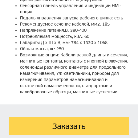
Сенсорная панель управления и индикации HMI:
опция
Педаль управления запуска рабочего цикла: есть
Рекомендуемое сечение кабелей, мм2: 185
Напряжение питания,В: 380-400
Потребляемая мощность, кВА: 60
Габариты Д x Ш x В, мм: 784 x 1330 x 1068
Общая масса, кг: 250
Возможные опции: Кабели разной длины и сечения,
магнитные контакты, контакты с кнопкой включения,
соленоиды различного диаметра для продольного
намагничивания, УФ-светильники, приборы для
измерения параметров намагничивания и
остаточной намагниченности, стандартные и
калибровочные образцы, магнитные суспензии
Заказать