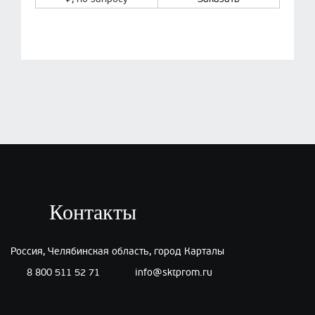
Контакты
Россия, Челябинская область, город Карталы
8 800 511 52 71
info@sktprom.ru