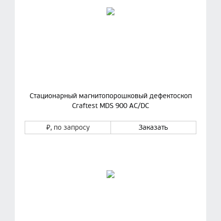
Стационарный магнитопорошковый дефектоскоп
Craftest MDS 900 AC/DC
₽
, по запросу
Заказать