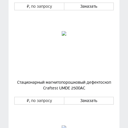
₽
, по запросу
Заказать
Стационарный магнитопорошковый дефектоскоп
Craftest UMDE 2500AC
₽
, по запросу
Заказать