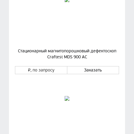
Стационарный магнитопорошковый дефектоскоп
Craftest MDS 900 AC
₽
, по запросу
Заказать