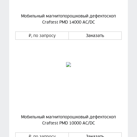
Мобильный магнитопорошковый дефектоскоп
Craftest PMD 14000 AC/DC
₽
, по запросу
Заказать
Мобильный магнитопорошковый дефектоскоп
Craftest PMD 10000 AC/DC
₽
, по запросу
Заказать