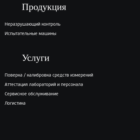
Продукция
Неразрушающий контроль
Испытательные машины
Услуги
Поверка / калибровка средств измерений
Аттестация лабораторий и персонала
Сервисное обслуживание
Логистика