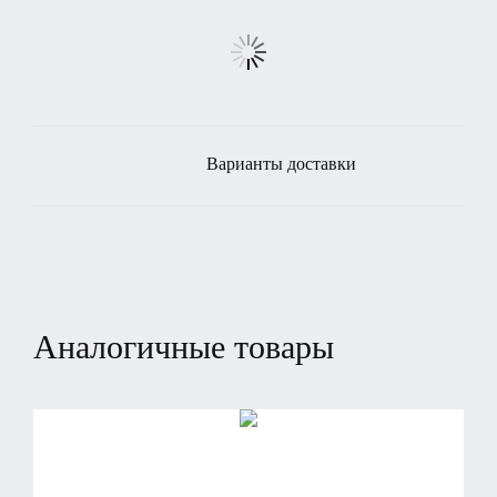
Варианты доставки
Аналогичные товары