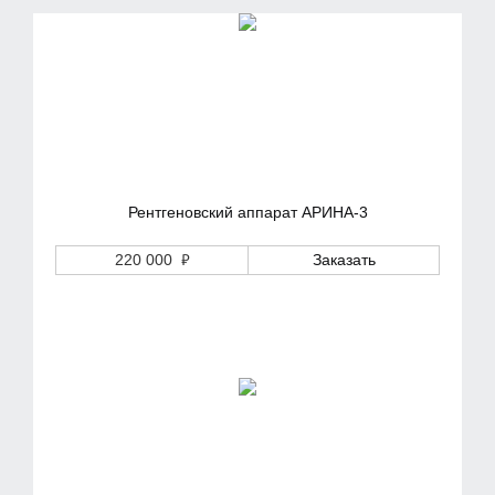
Рентгеновский аппарат АРИНА-3
₽
220 000
Заказать