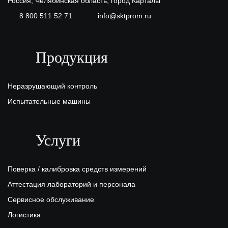
Россия, Челябинская область, город Карталы
8 800 511 52 71
info@sktprom.ru
Продукция
Неразрушающий контроль
Испытательные машины
Услуги
Поверка / калибровка средств измерений
Аттестация лабораторий и персонала
Сервисное обслуживание
Логистика