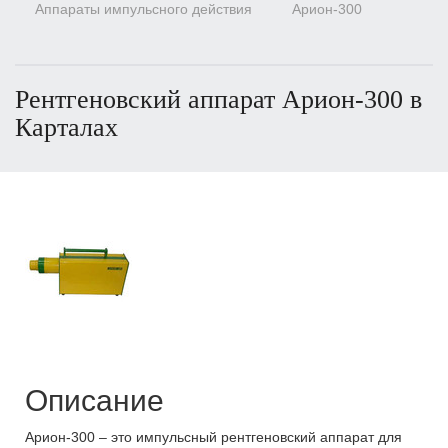
Аппараты импульсного действия
Арион-300
Рентгеновский аппарат Арион-300 в
Карталах
Описание
Арион-300 – это импульсный рентгеновский аппарат для