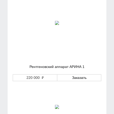
Рентгеновский аппарат АРИНА 1
₽
220 000
Заказать