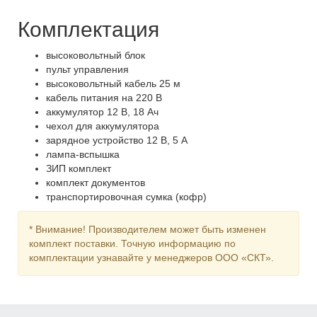
Комплектация
высоковольтный блок
пульт управления
высоковольтный кабель 25 м
кабель питания на 220 В
аккумулятор 12 В, 18 Ач
чехол для аккумулятора
зарядное устройство 12 В, 5 А
лампа-вспышка
ЗИП комплект
комплект документов
транспортировочная сумка (кофр)
* Внимание! Производителем может быть изменен
комплект поставки. Точную информацию по
комплектации узнавайте у менеджеров ООО «СКТ».