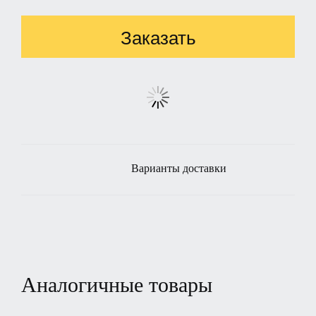
Заказать
Варианты доставки
Аналогичные товары