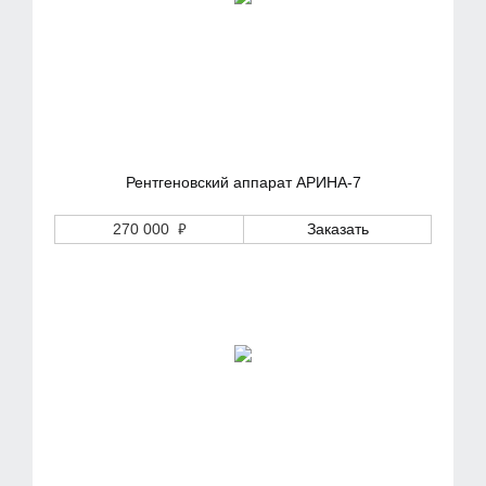
Рентгеновский аппарат АРИНА-7
₽
270 000
Заказать