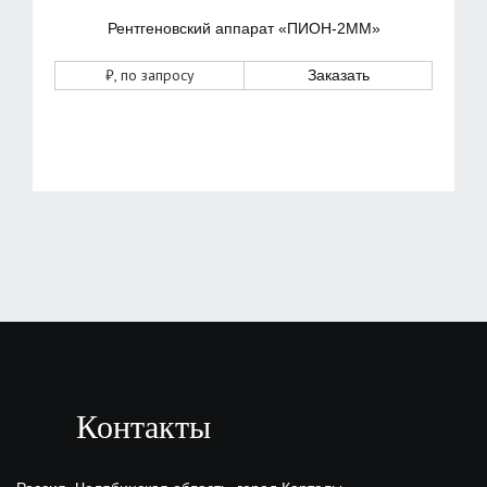
Рентгеновский аппарат «ПИОН-2ММ»
₽
, по запросу
Заказать
Контакты