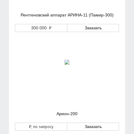
Рентгеновский аппарат АРИНА-11 (Памир-300)
₽
300 000
Заказать
Арион-200
₽
, по запросу
Заказать