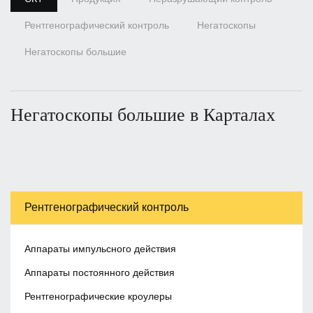
Рентгенографический контроль
Негатоскопы
Негатоскопы большие
Негатоскопы большие в Карталах
Рентгенографический контроль
Аппараты импульсного действия
Аппараты постоянного действия
Рентгенографические кроулеры