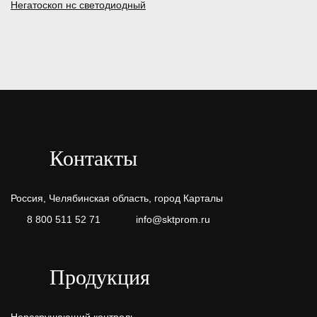
Негатоскоп нс светодиодный
Контакты
Россия, Челябинская область, город Карталы
8 800 511 52 71
info@sktprom.ru
Продукция