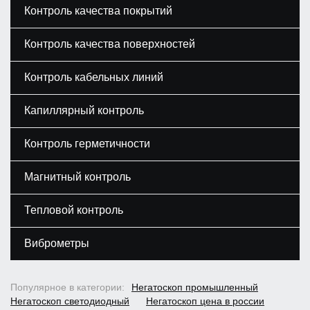
Контроль качества покрытий
Контроль качества поверхностей
Контроль кабельных линий
Капиллярный контроль
Контроль герметичности
Магнитный контроль
Тепловой контроль
Виброметры
Популярное в категории:
Негатоскоп промышленный
Негатоскоп светодиодный
Негатоскоп цена в россии