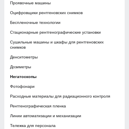
Проявочные машины
Оцифровщики рентгеновских снимков
Беспленочные технологии
Стационарные рентгенографические установки
Сушильные машины и шкафы для рентгеновских
снимков
Денситометры
Дозиметры
Негатоскопы
Фотофонари
Расходные материалы для радиационного контроля
Рентгенографическая пленка
Линии автоматизации и механизации
Тележка для персонала