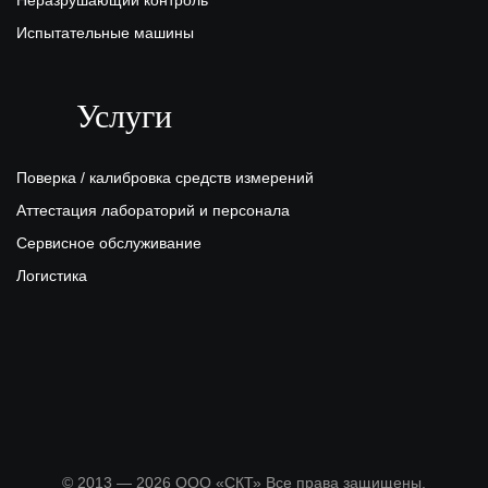
Неразрушающий контроль
Испытательные машины
Услуги
Поверка / калибровка средств измерений
Аттестация лабораторий и персонала
Сервисное обслуживание
Логистика
© 2013 — 2026 ООО «СКТ» Все права защищены.