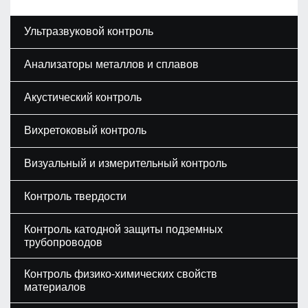
Ультразвуковой контроль
Анализаторы металлов и сплавов
Акустический контроль
Вихретоковый контроль
Визуальный и измерительный контроль
Контроль твердости
Контроль катодной защиты подземных
трубопроводов
Контроль физико-химических свойств
материалов