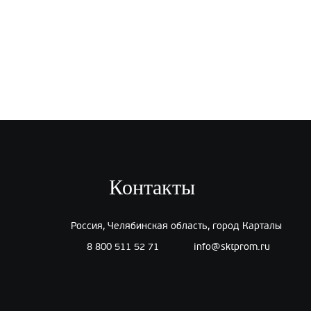
Контакты
Россия, Челябинская область, город Карталы
8 800 511 52 71
info@sktprom.ru