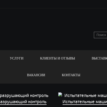
УСЛУГИ
КЛИЕНТЫ И ОТЗЫВЫ
ВЫСТАВ
ВАКАНСИИ
КОНТАКТЫ
азрушающий контроль
Испытательные маш