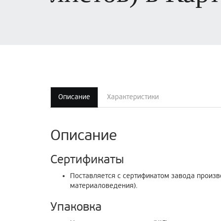
Описание
Характеристики
Описание
Сертификаты
Поставляется с сертификатом завода произв
материаловедения).
Упаковка