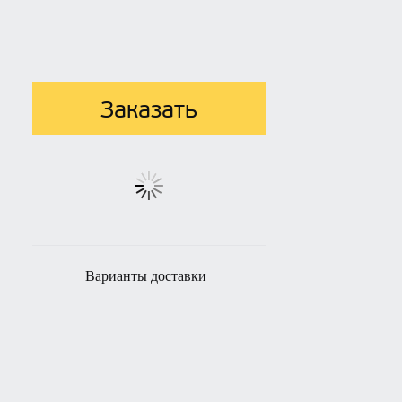
Заказать
Варианты доставки