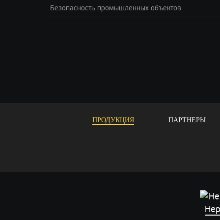
Безопасность промышленных объектов
ПРОДУКЦИЯ
ПАРТНЕРЫ
Нер