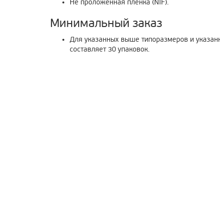
Не проложенная пленка (NIF).
Минимальный заказ
Для указанных выше типоразмеров и указан
составляет 30 упаковок.