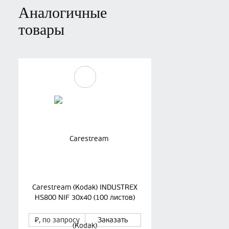
Аналогичные
товары
Carestream (Kodak) INDUSTREX
HS800 NIF 30x40 (100 листов)
₽
, по запросу
Заказать