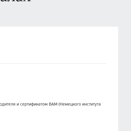
одителя и сертификатом ВАМ (Немецкого института