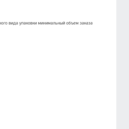
ного вида упаковки минимальный объем заказа