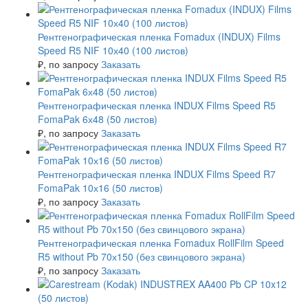
Рентгенографическая пленка Fomadux (INDUX) Films
Speed R5 NIF 10х40 (100 листов)
₽
, по запросу
Заказать
Рентгенографическая пленка INDUX Films Speed R5
FomaPak 6х48 (50 листов)
₽
, по запросу
Заказать
Рентгенографическая пленка INDUX Films Speed R7
FomaPak 10х16 (50 листов)
₽
, по запросу
Заказать
Рентгенографическая пленка Fomadux RollFilm Speed
R5 without Pb 70х150 (без свинцового экрана)
₽
, по запросу
Заказать