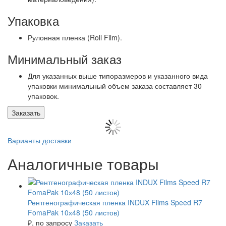
Упаковка
Рулонная пленка (Roll Film).
Минимальный заказ
Для указанных выше типоразмеров и указанного вида
упаковки минимальный объем заказа составляет 30
упаковок.
Заказать
Варианты доставки
Аналогичные товары
Рентгенографическая пленка INDUX Films Speed R7
FomaPak 10х48 (50 листов)
₽
, по запросу
Заказать