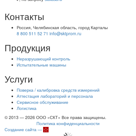
Контакты
Россия, Челябинская область, город Карталы
8 800 511 52 71
info@sktprom.ru
Продукция
Неразрушающий контроль
Испытательные машины
Услуги
Поверка / калибровка средств измерений
Аттестация лабораторий и персонала
Сервисное обслуживание
Логистика
© 2013 — 2026 ООО «СКТ» Все права защищены.
Политика конфиденциальности
Создание сайта —