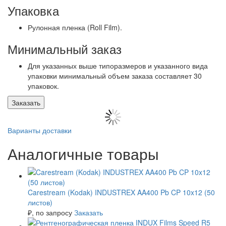
Упаковка
Рулонная пленка (Roll Film).
Минимальный заказ
Для указанных выше типоразмеров и указанного вида
упаковки минимальный объем заказа составляет 30
упаковок.
Заказать
Варианты доставки
Аналогичные товары
Carestream (Kodak) INDUSTREX AA400 Pb CP 10x12 (50
листов)
₽
, по запросу
Заказать