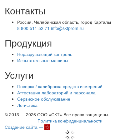
Контакты
Россия, Челябинская область, город Карталы
8 800 511 52 71
info@sktprom.ru
Продукция
Неразрушающий контроль
Испытательные машины
Услуги
Поверка / калибровка средств измерений
Аттестация лабораторий и персонала
Сервисное обслуживание
Логистика
© 2013 — 2026 ООО «СКТ» Все права защищены.
Политика конфиденциальности
Создание сайта —