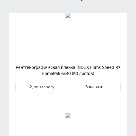
Рентгенографическая пленка INDUX Films Speed R7
FomaPak 6х40 (50 листов)
₽
, по запросу
Заказать