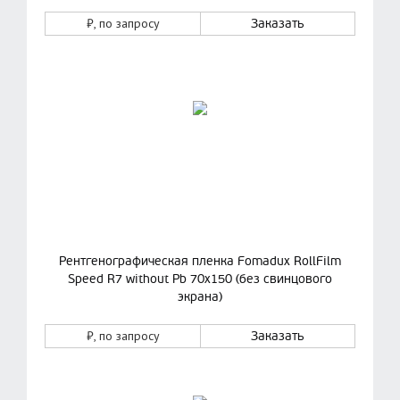
₽
, по запросу
Заказать
Рентгенографическая пленка Fomadux RollFilm
Speed R7 without Pb 70х150 (без свинцового
экрана)
₽
, по запросу
Заказать