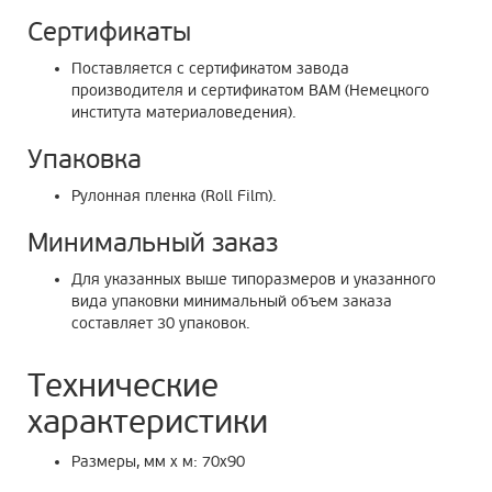
Сертификаты
Поставляется с сертификатом завода
производителя и сертификатом ВАМ (Немецкого
института материаловедения).
Упаковка
Рулонная пленка (Roll Film).
Минимальный заказ
Для указанных выше типоразмеров и указанного
вида упаковки минимальный объем заказа
составляет 30 упаковок.
Технические
характеристики
Размеры, мм х м: 70х90