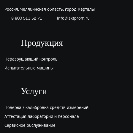
Россия, Челябинская область, город Карталы
8 800 511 52 71
info@sktprom.ru
Продукция
Неразрушающий контроль
Испытательные машины
Услуги
Поверка / калибровка средств измерений
Аттестация лабораторий и персонала
Сервисное обслуживание