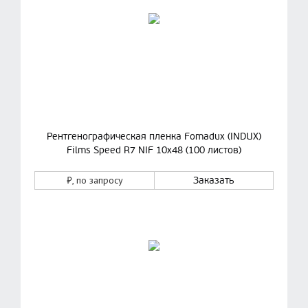
Рентгенографическая пленка Fomadux (INDUX)
Films Speed R7 NIF 10х48 (100 листов)
₽
, по запросу
Заказать