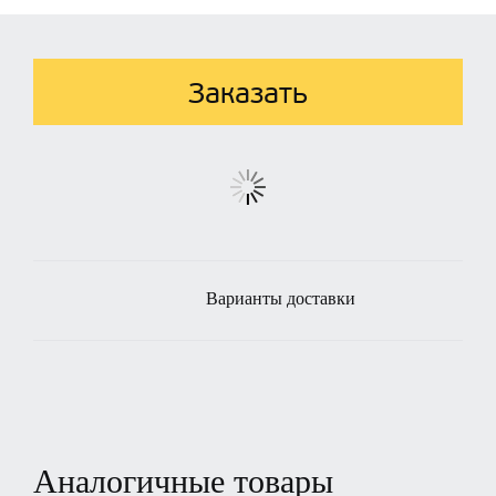
Заказать
Варианты доставки
Аналогичные товары