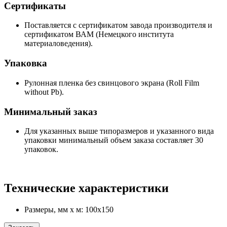
Сертификаты
Поставляется с сертификатом завода производителя и
сертификатом ВАМ (Немецкого института
материаловедения).
Упаковка
Рулонная пленка без свинцового экрана (Roll Film
without Pb).
Минимальный заказ
Для указанных выше типоразмеров и указанного вида
упаковки минимальный объем заказа составляет 30
упаковок.
Технические характеристики
Размеры, мм х м: 100х150