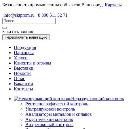
Безопасность промышленных объектов
Ваш город:
Карталы
info@sktprom.ru
8 800 511 52 71
Заказать звонок
Переключить навигацию
Продукция
Партнеры
Услуги
Клиенты и отзывы
Выставки
Новости
О нас
Вакансии
Контакты
Неразрушающий контроль
Рентгенографический контроль
Ультразвуковой контроль
Анализаторы металлов и сплавов
Акустический контроль
Вихретоковый контроль