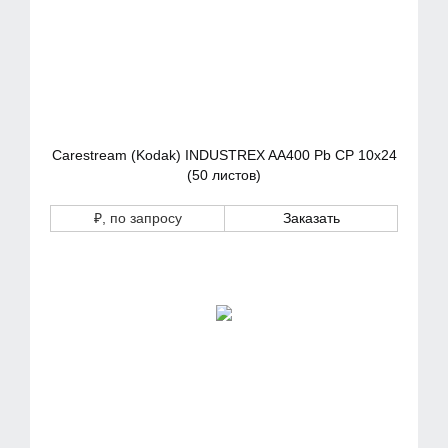
Carestream (Kodak) INDUSTREX AA400 Pb CP 10x24
(50 листов)
₽
, по запросу
Заказать