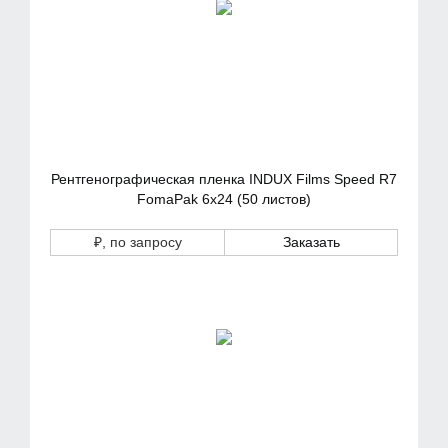
Рентгенографическая пленка INDUX Films Speed R7
FomaPak 6х24 (50 листов)
₽
, по запросу
Заказать