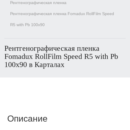
Рентгенографическая пленка
Рентгенографическая пленка Fomadux RollFilm Speed
R5 with Pb 100х90
Рентгенографическая пленка
Fomadux RollFilm Speed R5 with Pb
100х90 в Карталах
Описание