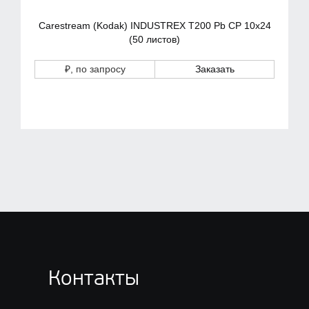
Carestream (Kodak) INDUSTREX T200 Pb CP 10x24
(50 листов)
₽
, по запросу
Заказать
Контакты