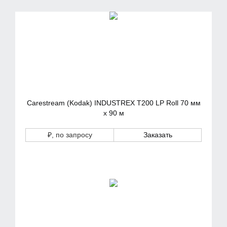
Carestream (Kodak) INDUSTREX T200 LP Roll 70 мм
х 90 м
₽
, по запросу
Заказать