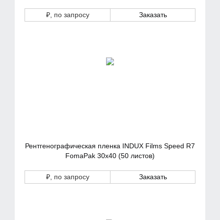
₽
, по запросу
Заказать
Рентгенографическая пленка INDUX Films Speed R7
FomaPak 30х40 (50 листов)
₽
, по запросу
Заказать