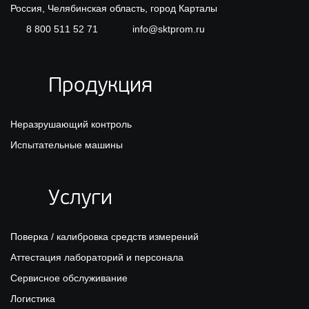
Россия, Челябинская область, город Карталы
8 800 511 52 71
info@sktprom.ru
Продукция
Неразрушающий контроль
Испытательные машины
Услуги
Поверка / калибровка средств измерений
Аттестация лабораторий и персонала
Сервисное обслуживание
Логистика