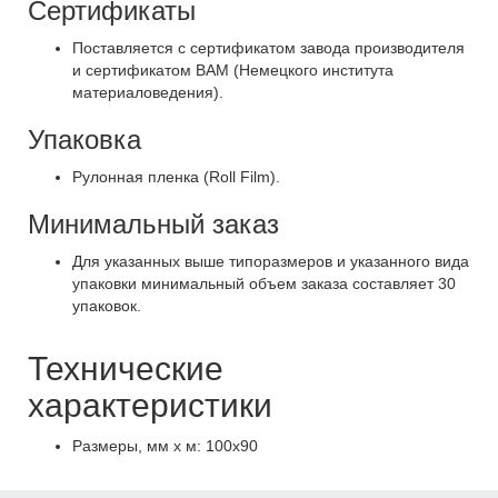
Сертификаты
Поставляется с сертификатом завода производителя
и сертификатом ВАМ (Немецкого института
материаловедения).
Упаковка
Рулонная пленка (Roll Film).
Минимальный заказ
Для указанных выше типоразмеров и указанного вида
упаковки минимальный объем заказа составляет 30
упаковок.
Технические
характеристики
Размеры, мм х м: 100х90