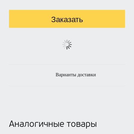
Заказать
Варианты доставки
Аналогичные товары