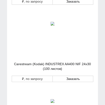
₽
, по запросу
Заказать
Carestream (Kodak) INDUSTREX AA400 NIF 24x30
(100 листов)
₽
, по запросу
Заказать