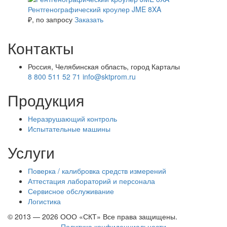
Рентгенографический кроулер JME 8XA
₽
, по запросу
Заказать
Контакты
Россия, Челябинская область, город Карталы
8 800 511 52 71
info@sktprom.ru
Продукция
Неразрушающий контроль
Испытательные машины
Услуги
Поверка / калибровка средств измерений
Аттестация лабораторий и персонала
Сервисное обслуживание
Логистика
© 2013 — 2026 ООО «СКТ» Все права защищены.
Политика конфиденциальности