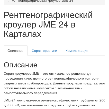
Рентгенографический кроулер JME 24
Рентгенографический
кроулер JME 24 в
Карталах
Описание
Характеристики
Комплектация
Описание
Серия кроулеров JME – это оптимальное решение для
проведения качественного рентгенографического контроля
сварных швов трубопроводов. Данные кроулеры представляют
собой независимые комплексы с возможностями
самостоятельного передвижения.
JME-24 комплектуется рентгенографическими трубками от 200
до 300 кВ, что позволяет исследовать трубы в диапазоне