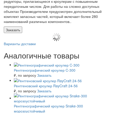
редукторы, прилагающиеся к кроулерам с повышенным
передаточным числом. Для работы на сложно доступных
объектах Производителем предусмотрен дополнительный
комплект запасных частей, который включает более 280
наименований различных компонентов..
Заказать
Варианты доставки
Аналогичные товары
Рентгенографический кроулер C-300
₽
, по запросу
Заказать
Рентгеновский кроулер RayCraft 24-56
₽
, по запросу
Заказать
Рентгенографический кроулер Snake-300
морозоустойчивый