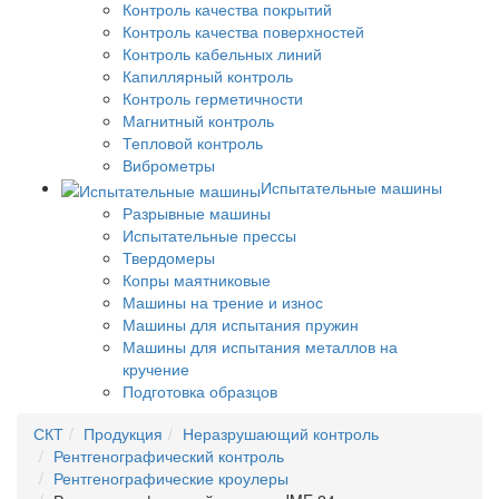
Контроль качества покрытий
Контроль качества поверхностей
Контроль кабельных линий
Капиллярный контроль
Контроль герметичности
Магнитный контроль
Тепловой контроль
Виброметры
Испытательные машины
Разрывные машины
Испытательные прессы
Твердомеры
Копры маятниковые
Машины на трение и износ
Машины для испытания пружин
Машины для испытания металлов на
кручение
Подготовка образцов
СКТ
Продукция
Неразрушающий контроль
Рентгенографический контроль
Рентгенографические кроулеры