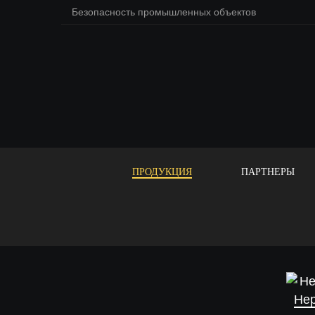
Безопасность промышленных объектов
ПРОДУКЦИЯ
ПАРТНЕРЫ
Не