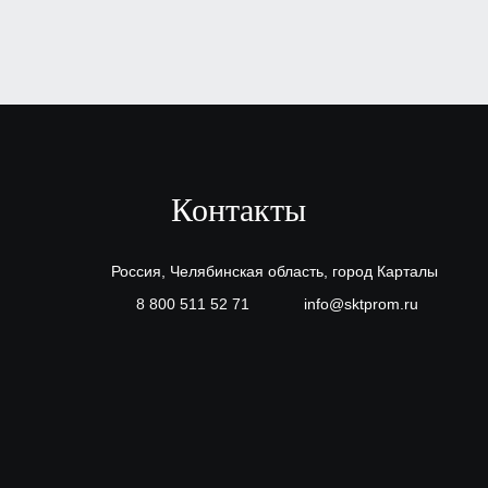
Контакты
Россия, Челябинская область, город Карталы
8 800 511 52 71
info@sktprom.ru