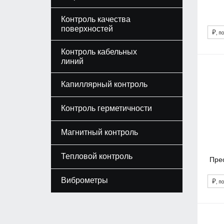
Контроль качества
поверхностей
₽
, п
Контроль кабельных
линий
Капиллярный контроль
Контроль герметичности
Магнитный контроль
Тепловой контроль
Пре
Виброметры
₽
, п