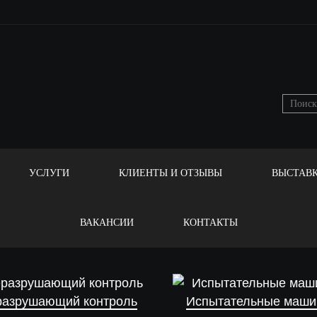
УСЛУГИ
КЛИЕНТЫ И ОТЗЫВЫ
ВЫСТАВ
ВАКАНСИИ
КОНТАКТЫ
разрушающий контроль
Испытательные маш