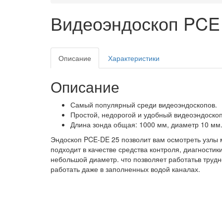
Видеоэндоскоп PCE 
Описание
Характеристики
Описание
Самый популярный среди видеоэндоскопов.
Простой, недорогой и удобный видеоэндоскоп
Длина зонда общая: 1000 мм, диаметр 10 мм
Эндоскоп PCE-DE 25 позволит вам осмотреть узлы
подходит в качестве средства контроля, диагностик
небольшой диаметр. что позволяет работатьв трудн
работать даже в заполненных водой каналах.