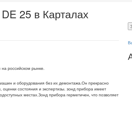
DE 25 в Карталах
В
 на российском рынке.
.
 машин и оборудования без их демонтажа.Он прекрасно
и, оценки состояния и экспертизы. зонд прибора имеет
одоступных местах.Зонд прибора герметичен, что позволяет