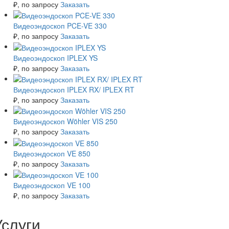
₽
, по запросу
Заказать
Видеоэндоскоп PCE-VE 330
₽
, по запросу
Заказать
Видеоэндоскоп IPLEX YS
₽
, по запросу
Заказать
Видеоэндоскоп IPLEX RX/ IPLEX RT
₽
, по запросу
Заказать
Видеоэндоскоп Wöhler VIS 250
₽
, по запросу
Заказать
Видеоэндоскоп VE 850
₽
, по запросу
Заказать
Видеоэндоскоп VE 100
₽
, по запросу
Заказать
Услуги