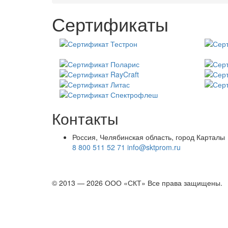
Сертификаты
Контакты
Россия, Челябинская область, город Карталы
8 800 511 52 71
info@sktprom.ru
© 2013 — 2026 ООО «СКТ» Все права защищены.