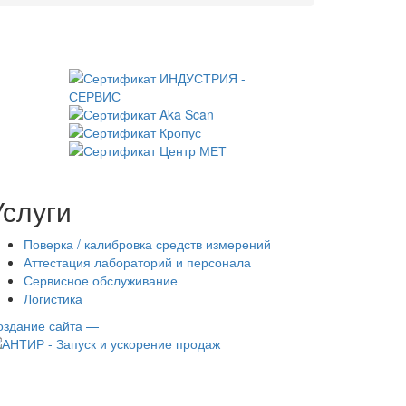
Услуги
Поверка / калибровка средств измерений
Аттестация лабораторий и персонала
Сервисное обслуживание
Логистика
оздание сайта —