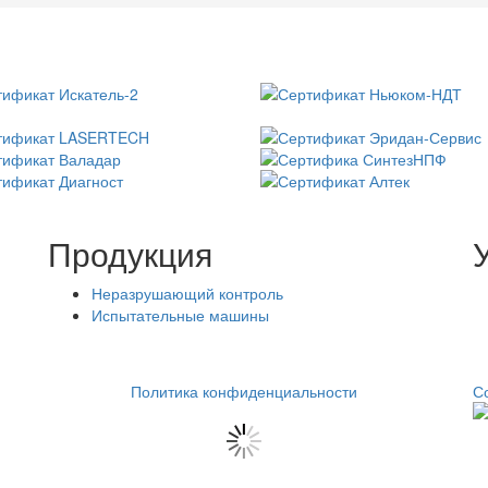
Продукция
Неразрушающий контроль
Испытательные машины
Политика конфиденциальности
С